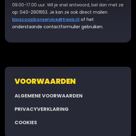
09.00-17.00 uur. Wil je snel antwoord, bel dan met ze
op: 040-2901653. Je kan ze ook direct mailen
bioscoopbonservice@tresis.nl
of het
onderstaande contactformulier gebruiken.
VOORWAARDEN
ALGEMENE VOORWAARDEN
PRIVACYVERKLARING
COOKIES