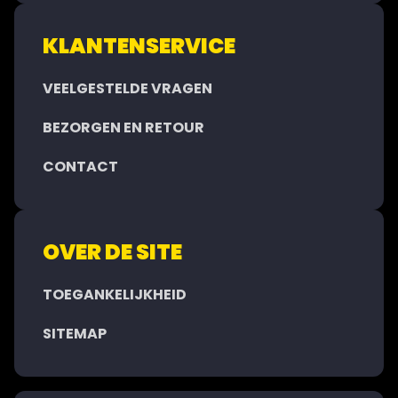
KLANTENSERVICE
VEELGESTELDE VRAGEN
BEZORGEN EN RETOUR
CONTACT
OVER DE SITE
TOEGANKELIJKHEID
SITEMAP